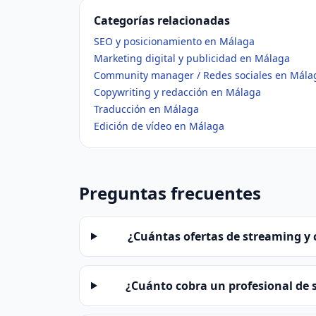
Categorías relacionadas
SEO y posicionamiento en Málaga
Marketing digital y publicidad en Málaga
Community manager / Redes sociales en Mála
Copywriting y redacción en Málaga
Traducción en Málaga
Edición de vídeo en Málaga
Preguntas frecuentes
¿Cuántas ofertas de streaming y 
¿Cuánto cobra un profesional de 