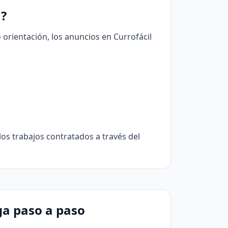
a?
orientación, los anuncios en Currofácil
os trabajos contratados a través del
ga paso a paso