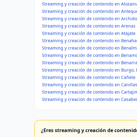
Streaming y creación de contenido en Alozain
Streaming y creación de contenido en Antequ
Streaming y creación de contenido en Archid
Streaming y creación de contenido en Arenas
Streaming y creación de contenido en Atajate
Streaming y creación de contenido en Benaha
Streaming y creación de contenido en Benal
Streaming y creación de contenido en Benam
Streaming y creación de contenido en Benarr
Streaming y creación de contenido en Burgo, 
Streaming y creación de contenido en Cañete 
Streaming y creación de contenido en Canilla
Streaming y creación de contenido en Cartaji
Streaming y creación de contenido en Casabe
¿Eres streaming y creación de contenid