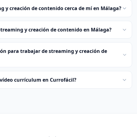
g y creación de contenido cerca de mí en Málaga?
 streaming y creación de contenido en Málaga?
ión para trabajar de streaming y creación de
vídeo currículum en Currofácil?