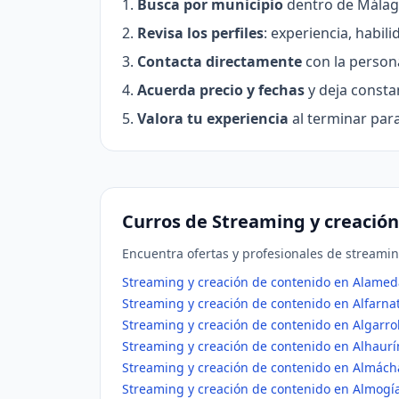
Busca por municipio
dentro de Málaga
Revisa los perfiles
: experiencia, habil
Contacta directamente
con la persona
Acuerda precio y fechas
y deja constan
Valora tu experiencia
al terminar par
Curros de Streaming y creació
Encuentra ofertas y profesionales de streami
Streaming y creación de contenido en Alamed
Streaming y creación de contenido en Alfarna
Streaming y creación de contenido en Algarr
Streaming y creación de contenido en Alhaurín
Streaming y creación de contenido en Almách
Streaming y creación de contenido en Almogí