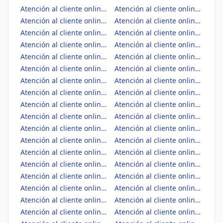
Atención al cliente online en Almería
Atención al cliente online en Araba/Álava
Atención al cliente online en Asturias
Atención al cliente online en Ávila
Atención al cliente online en Badajoz
Atención al cliente online en Balears, Illes
Atención al cliente online en Barcelona
Atención al cliente online en Bizkaia
Atención al cliente online en Burgos
Atención al cliente online en Cáceres
Atención al cliente online en Cádiz
Atención al cliente online en Cantabria
Atención al cliente online en Castellón/Castelló
Atención al cliente online en Ceuta
Atención al cliente online en Ciudad Real
Atención al cliente online en Córdoba
Atención al cliente online en Coruña, A
Atención al cliente online en Cuenca
Atención al cliente online en Gipuzkoa
Atención al cliente online en Girona
Atención al cliente online en Granada
Atención al cliente online en Guadalajara
Atención al cliente online en Huelva
Atención al cliente online en Huesca
Atención al cliente online en Jaén
Atención al cliente online en León
Atención al cliente online en Lleida
Atención al cliente online en Lugo
Atención al cliente online en Madrid
Atención al cliente online en Málaga
Atención al cliente online en Melilla
Atención al cliente online en Murcia
Atención al cliente online en Navarra
Atención al cliente online en Ourense
Atención al cliente online en Palencia
Atención al cliente online en Palmas, Las