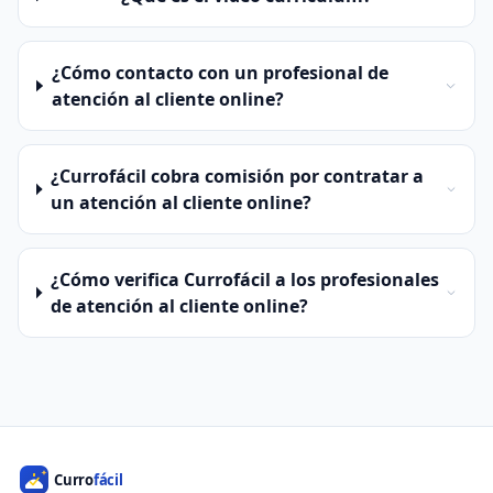
¿Cómo contacto con un profesional de
atención al cliente online?
¿Currofácil cobra comisión por contratar a
un atención al cliente online?
¿Cómo verifica Currofácil a los profesionales
de atención al cliente online?