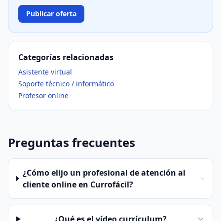
Publicar oferta
Categorías relacionadas
Asistente virtual
Soporte técnico / informático
Profesor online
Preguntas frecuentes
¿Cómo elijo un profesional de atención al
cliente online en Currofácil?
¿Qué es el vídeo currículum?