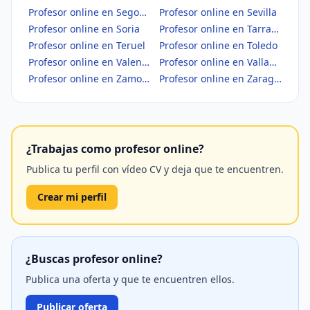
Profesor online en Segovia
Profesor online en Sevilla
Profesor online en Soria
Profesor online en Tarragona
Profesor online en Teruel
Profesor online en Toledo
Profesor online en Valencia/València
Profesor online en Valladolid
Profesor online en Zamora
Profesor online en Zaragoza
¿Trabajas como profesor online?
Publica tu perfil con vídeo CV y deja que te encuentren.
Crear mi perfil
¿Buscas profesor online?
Publica una oferta y que te encuentren ellos.
Publicar oferta