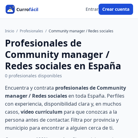
Entrar
Crear cuenta
Inicio
/
Profesionales
/
Community manager / Redes sociales
Profesionales de
Community manager /
Redes sociales en España
0 profesionales disponibles
Encuentra y contrata
profesionales de Community
manager / Redes sociales
en toda España. Perfiles
con experiencia, disponibilidad clara y, en muchos
casos,
vídeo currículum
para que conozcas a la
persona antes de contactar. Filtra por provincia y
municipio para encontrar a alguien cerca de ti.