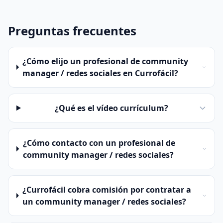
Preguntas frecuentes
¿Cómo elijo un profesional de community
manager / redes sociales en Currofácil?
¿Qué es el vídeo currículum?
¿Cómo contacto con un profesional de
community manager / redes sociales?
¿Currofácil cobra comisión por contratar a
un community manager / redes sociales?