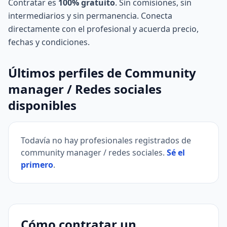
Contratar es
100% gratuito
. Sin comisiones, sin
intermediarios y sin permanencia. Conecta
directamente con el profesional y acuerda precio,
fechas y condiciones.
Últimos perfiles de Community
manager / Redes sociales
disponibles
Todavía no hay profesionales registrados de
community manager / redes sociales.
Sé el
primero
.
Cómo contratar un