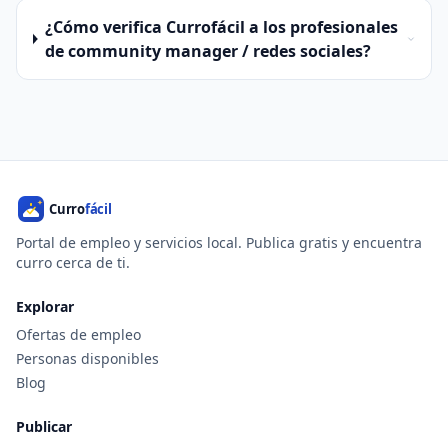
¿Cómo verifica Currofácil a los profesionales
de community manager / redes sociales?
Portal de empleo y servicios local. Publica gratis y encuentra
curro cerca de ti.
Explorar
Ofertas de empleo
Personas disponibles
Blog
Publicar