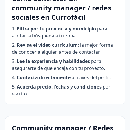
community manager / redes
sociales en Currofácil
Filtra por tu provincia y municipio
para
acotar la búsqueda a tu zona.
Revisa el vídeo currículum
: la mejor forma
de conocer a alguien antes de contactar.
Lee la experiencia y habilidades
para
asegurarte de que encaja con tu proyecto.
Contacta directamente
a través del perfil.
Acuerda precio, fechas y condiciones
por
escrito.
Community manager / Redes