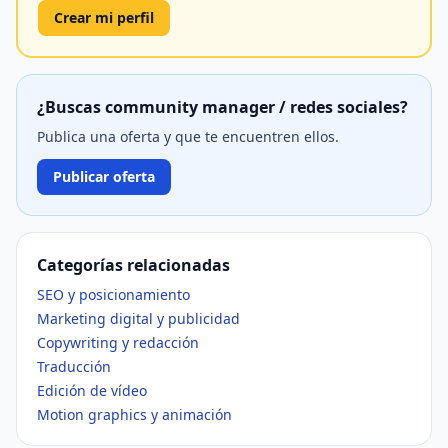
Crear mi perfil
¿Buscas community manager / redes sociales?
Publica una oferta y que te encuentren ellos.
Publicar oferta
Categorías relacionadas
SEO y posicionamiento
Marketing digital y publicidad
Copywriting y redacción
Traducción
Edición de vídeo
Motion graphics y animación