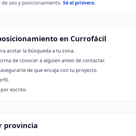
s de seo y posicionamiento.
Sé el primero
.
posicionamiento en Currofácil
ra acotar la búsqueda a tu zona.
forma de conocer a alguien antes de contactar.
asegurarte de que encaja con tu proyecto.
rfil.
por escrito.
r provincia