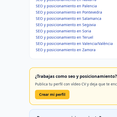
SEO y posicionamiento en Palencia
SEO y posicionamiento en Pontevedra
SEO y posicionamiento en Salamanca
SEO y posicionamiento en Segovia
SEO y posicionamiento en Soria
SEO y posicionamiento en Teruel
SEO y posicionamiento en Valencia/València
SEO y posicionamiento en Zamora
¿Trabajas como seo y posicionamiento?
Publica tu perfil con vídeo CV y deja que te en
Crear mi perfil