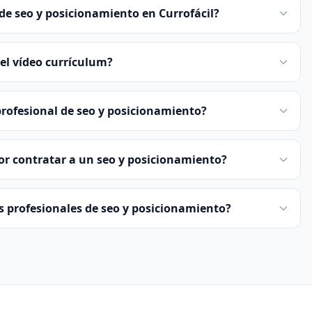
de seo y posicionamiento en Currofácil?
el vídeo currículum?
rofesional de seo y posicionamiento?
or contratar a un seo y posicionamiento?
os profesionales de seo y posicionamiento?