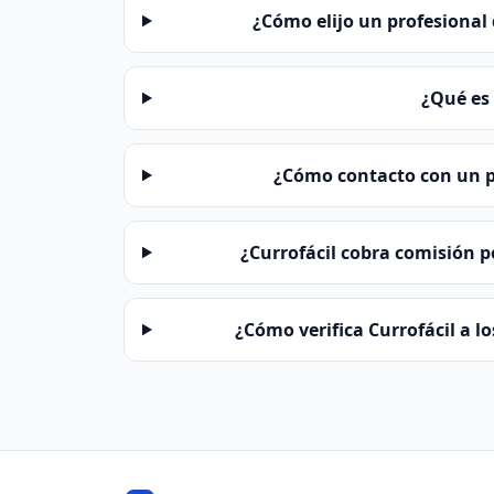
¿Cómo elijo un profesional 
¿Qué es 
¿Cómo contacto con un p
¿Currofácil cobra comisión p
¿Cómo verifica Currofácil a l