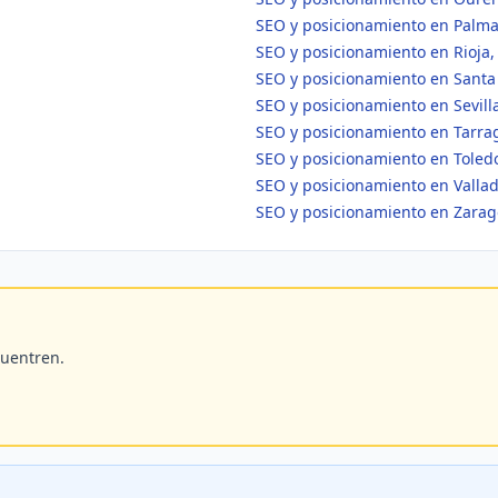
SEO y posicionamiento en Palma
SEO y posicionamiento en Rioja,
SEO y posicionamiento en Santa
SEO y posicionamiento en Sevill
SEO y posicionamiento en Tarra
SEO y posicionamiento en Toled
SEO y posicionamiento en Vallad
SEO y posicionamiento en Zara
cuentren.