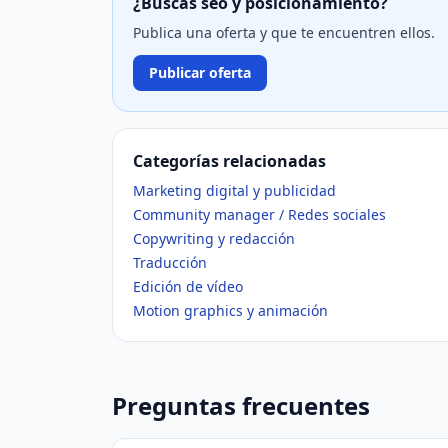
¿Buscas seo y posicionamiento?
Publica una oferta y que te encuentren ellos.
Publicar oferta
Categorías relacionadas
Marketing digital y publicidad
Community manager / Redes sociales
Copywriting y redacción
Traducción
Edición de vídeo
Motion graphics y animación
Preguntas frecuentes