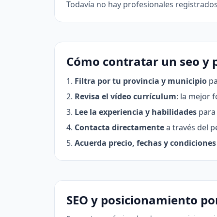
Todavía no hay profesionales registrado
Cómo contratar un seo y 
Filtra por tu provincia y municipio
pa
Revisa el vídeo currículum
: la mejor 
Lee la experiencia y habilidades
para 
Contacta directamente
a través del pe
Acuerda precio, fechas y condiciones
SEO y posicionamiento po