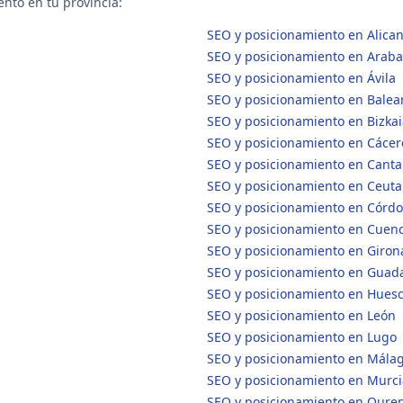
nto en tu provincia:
SEO y posicionamiento en Alican
SEO y posicionamiento en Araba
SEO y posicionamiento en Ávila
SEO y posicionamiento en Balears
SEO y posicionamiento en Bizkai
SEO y posicionamiento en Cácer
SEO y posicionamiento en Canta
SEO y posicionamiento en Ceuta
SEO y posicionamiento en Córd
SEO y posicionamiento en Cuen
SEO y posicionamiento en Giron
SEO y posicionamiento en Guada
SEO y posicionamiento en Hues
SEO y posicionamiento en León
SEO y posicionamiento en Lugo
SEO y posicionamiento en Mála
SEO y posicionamiento en Murci
SEO y posicionamiento en Oure