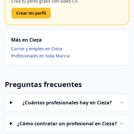
Crea tu perfil gratis con vídeo CV.
Crear mi perfil
Más en Cieza
Curros y empleo en Cieza
Profesionales en toda Murcia
Preguntas frecuentes
¿Cuántos profesionales hay en Cieza?
¿Cómo contratar un profesional en Cieza?