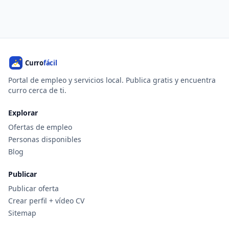
Portal de empleo y servicios local. Publica gratis y encuentra
curro cerca de ti.
Explorar
Ofertas de empleo
Personas disponibles
Blog
Publicar
Publicar oferta
Crear perfil + vídeo CV
Sitemap