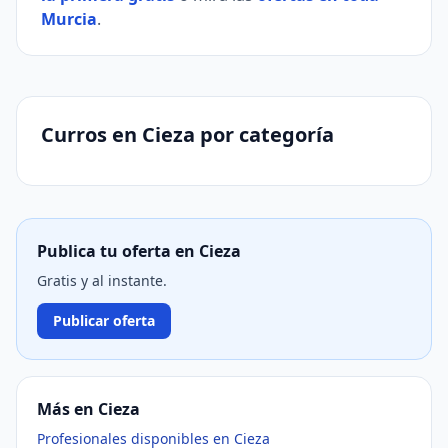
Murcia
.
Curros en Cieza por categoría
Publica tu oferta en Cieza
Gratis y al instante.
Publicar oferta
Más en Cieza
Profesionales disponibles en Cieza