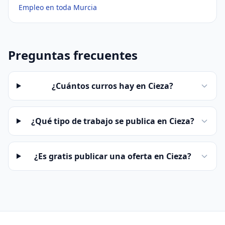
Empleo en toda Murcia
Preguntas frecuentes
¿Cuántos curros hay en Cieza?
¿Qué tipo de trabajo se publica en Cieza?
¿Es gratis publicar una oferta en Cieza?